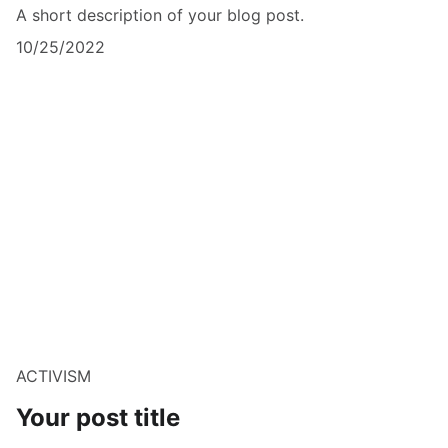
A short description of your blog post.
10/25/2022
ACTIVISM
Your post title