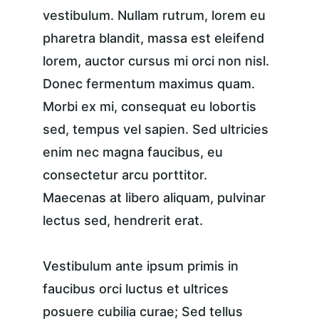
vestibulum. Nullam rutrum, lorem eu 
pharetra blandit, massa est eleifend 
lorem, auctor cursus mi orci non nisl. 
Donec fermentum maximus quam. 
Morbi ex mi, consequat eu lobortis 
sed, tempus vel sapien. Sed ultricies 
enim nec magna faucibus, eu 
consectetur arcu porttitor. 
Maecenas at libero aliquam, pulvinar 
lectus sed, hendrerit erat.
Vestibulum ante ipsum primis in 
faucibus orci luctus et ultrices 
posuere cubilia curae; Sed tellus 