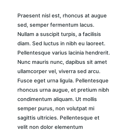
Praesent nisl est, rhoncus at augue 
sed, semper fermentum lacus. 
Nullam a suscipit turpis, a facilisis 
diam. Sed luctus in nibh eu laoreet. 
Pellentesque varius lacinia hendrerit. 
Nunc mauris nunc, dapibus sit amet 
ullamcorper vel, viverra sed arcu. 
Fusce eget urna ligula. Pellentesque 
rhoncus urna augue, et pretium nibh 
condimentum aliquam. Ut mollis 
semper purus, non volutpat mi 
sagittis ultricies. Pellentesque et 
velit non dolor elementum 