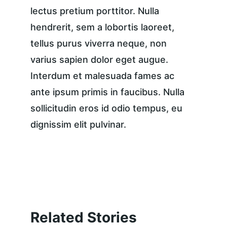
lectus pretium porttitor. Nulla 
hendrerit, sem a lobortis laoreet, 
tellus purus viverra neque, non 
varius sapien dolor eget augue. 
Interdum et malesuada fames ac 
ante ipsum primis in faucibus. Nulla 
sollicitudin eros id odio tempus, eu 
dignissim elit pulvinar.
Related Stories