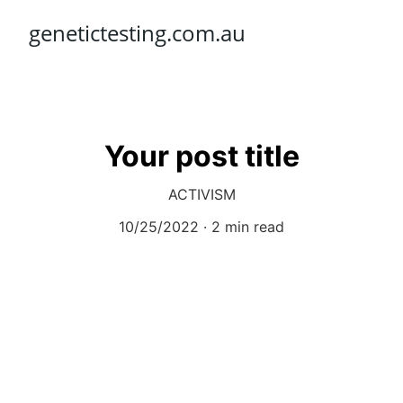
genetictesting.com.au
Your post title
ACTIVISM
10/25/2022
2 min read