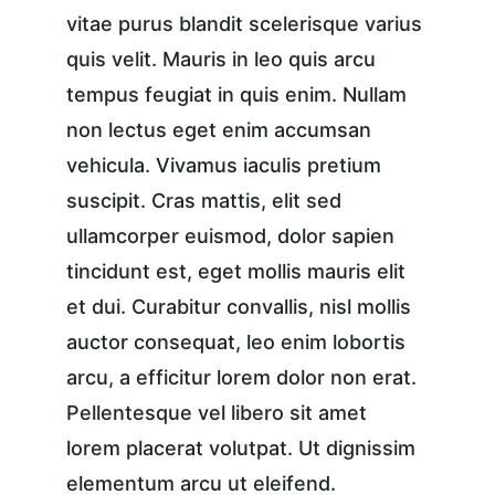
vitae purus blandit scelerisque varius 
quis velit. Mauris in leo quis arcu 
tempus feugiat in quis enim. Nullam 
non lectus eget enim accumsan 
vehicula. Vivamus iaculis pretium 
suscipit. Cras mattis, elit sed 
ullamcorper euismod, dolor sapien 
tincidunt est, eget mollis mauris elit 
et dui. Curabitur convallis, nisl mollis 
auctor consequat, leo enim lobortis 
arcu, a efficitur lorem dolor non erat. 
Pellentesque vel libero sit amet 
lorem placerat volutpat. Ut dignissim 
elementum arcu ut eleifend.