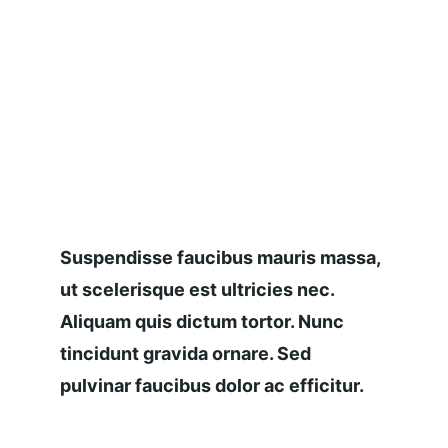
Suspendisse faucibus mauris massa, 
ut scelerisque est ultricies nec. 
Aliquam quis dictum tortor. Nunc 
tincidunt gravida ornare. Sed 
pulvinar faucibus dolor ac efficitur.