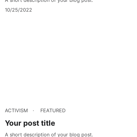
10/25/2022
ACTIVISM
FEATURED
Your post title
A short description of your blog post.