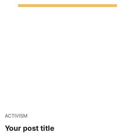
ACTIVISM
Your post title