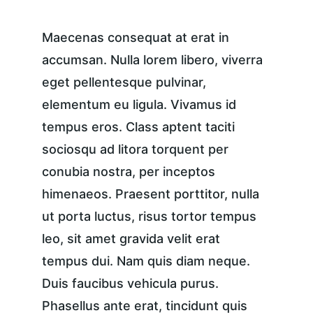
Maecenas consequat at erat in 
accumsan. Nulla lorem libero, viverra 
eget pellentesque pulvinar, 
elementum eu ligula. Vivamus id 
tempus eros. Class aptent taciti 
sociosqu ad litora torquent per 
conubia nostra, per inceptos 
himenaeos. Praesent porttitor, nulla 
ut porta luctus, risus tortor tempus 
leo, sit amet gravida velit erat 
tempus dui. Nam quis diam neque. 
Duis faucibus vehicula purus. 
Phasellus ante erat, tincidunt quis 