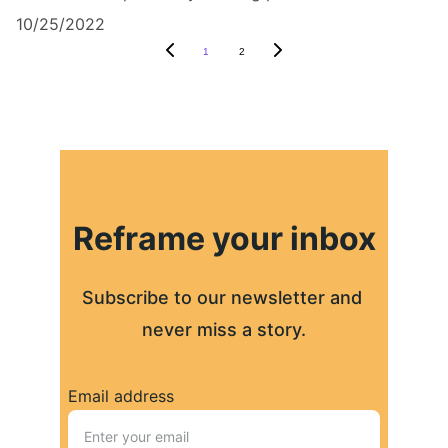
10/25/2022
1
2
Reframe your inbox
Subscribe to our newsletter and 
never miss a story.
Email address