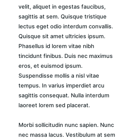
velit, aliquet in egestas faucibus, 
sagittis at sem. Quisque tristique 
lectus eget odio interdum convallis. 
Quisque sit amet ultricies ipsum. 
Phasellus id lorem vitae nibh 
tincidunt finibus. Duis nec maximus 
eros, et euismod ipsum. 
Suspendisse mollis a nisl vitae 
tempus. In varius imperdiet arcu 
sagittis consequat. Nulla interdum 
laoreet lorem sed placerat.
Morbi sollicitudin nunc sapien. Nunc 
nec massa lacus. Vestibulum at sem 