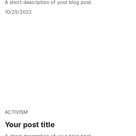
A short description of your blog post.
10/25/2022
ACTIVISM
Your post title
A short description of your blog post.