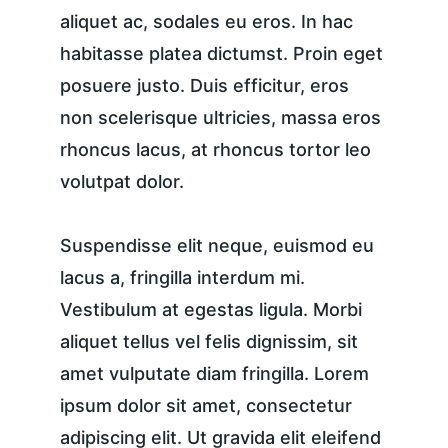
aliquet ac, sodales eu eros. In hac 
habitasse platea dictumst. Proin eget 
posuere justo. Duis efficitur, eros 
non scelerisque ultricies, massa eros 
rhoncus lacus, at rhoncus tortor leo 
volutpat dolor.
Suspendisse elit neque, euismod eu 
lacus a, fringilla interdum mi. 
Vestibulum at egestas ligula. Morbi 
aliquet tellus vel felis dignissim, sit 
amet vulputate diam fringilla. Lorem 
ipsum dolor sit amet, consectetur 
adipiscing elit. Ut gravida elit eleifend 