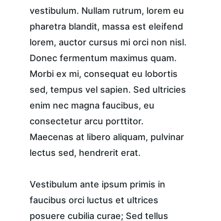
vestibulum. Nullam rutrum, lorem eu 
pharetra blandit, massa est eleifend 
lorem, auctor cursus mi orci non nisl. 
Donec fermentum maximus quam. 
Morbi ex mi, consequat eu lobortis 
sed, tempus vel sapien. Sed ultricies 
enim nec magna faucibus, eu 
consectetur arcu porttitor. 
Maecenas at libero aliquam, pulvinar 
lectus sed, hendrerit erat.
Vestibulum ante ipsum primis in 
faucibus orci luctus et ultrices 
posuere cubilia curae; Sed tellus 