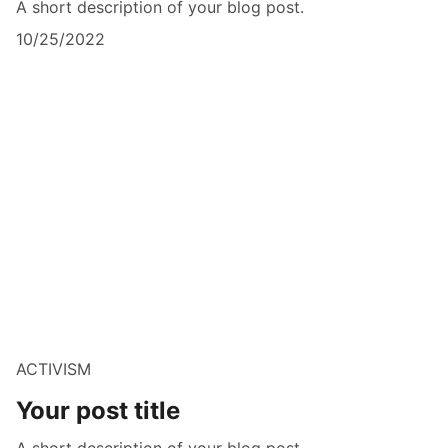
A short description of your blog post.
10/25/2022
ACTIVISM
Your post title
A short description of your blog post.