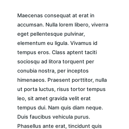
Maecenas consequat at erat in 
accumsan. Nulla lorem libero, viverra 
eget pellentesque pulvinar, 
elementum eu ligula. Vivamus id 
tempus eros. Class aptent taciti 
sociosqu ad litora torquent per 
conubia nostra, per inceptos 
himenaeos. Praesent porttitor, nulla 
ut porta luctus, risus tortor tempus 
leo, sit amet gravida velit erat 
tempus dui. Nam quis diam neque. 
Duis faucibus vehicula purus. 
Phasellus ante erat, tincidunt quis 