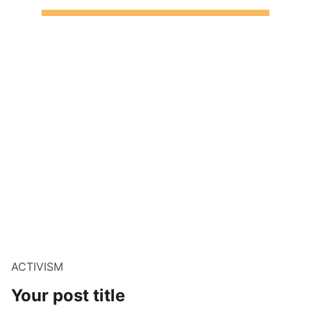
ACTIVISM
Your post title