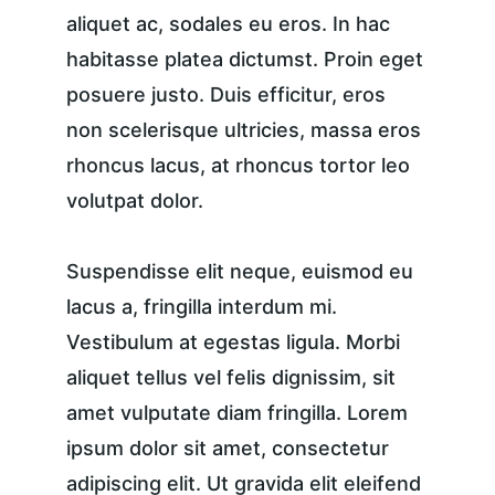
aliquet ac, sodales eu eros. In hac 
habitasse platea dictumst. Proin eget 
posuere justo. Duis efficitur, eros 
non scelerisque ultricies, massa eros 
rhoncus lacus, at rhoncus tortor leo 
volutpat dolor.
Suspendisse elit neque, euismod eu 
lacus a, fringilla interdum mi. 
Vestibulum at egestas ligula. Morbi 
aliquet tellus vel felis dignissim, sit 
amet vulputate diam fringilla. Lorem 
ipsum dolor sit amet, consectetur 
adipiscing elit. Ut gravida elit eleifend 