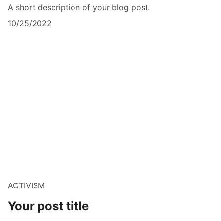
A short description of your blog post.
10/25/2022
ACTIVISM
Your post title