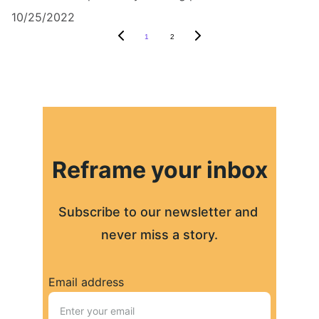
10/25/2022
1
2
Reframe your inbox
Subscribe to our newsletter and 
never miss a story.
Email address