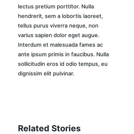
lectus pretium porttitor. Nulla 
hendrerit, sem a lobortis laoreet, 
tellus purus viverra neque, non 
varius sapien dolor eget augue. 
Interdum et malesuada fames ac 
ante ipsum primis in faucibus. Nulla 
sollicitudin eros id odio tempus, eu 
dignissim elit pulvinar.
Related Stories