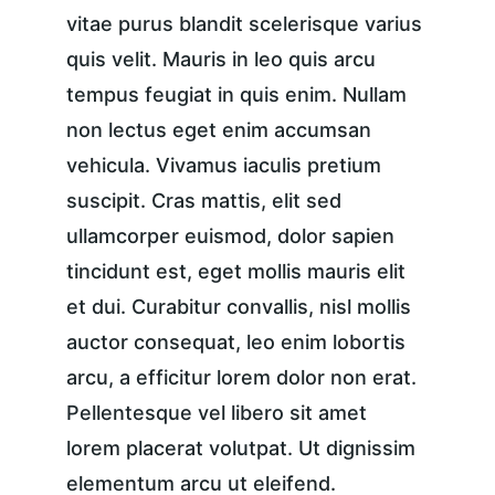
vitae purus blandit scelerisque varius 
quis velit. Mauris in leo quis arcu 
tempus feugiat in quis enim. Nullam 
non lectus eget enim accumsan 
vehicula. Vivamus iaculis pretium 
suscipit. Cras mattis, elit sed 
ullamcorper euismod, dolor sapien 
tincidunt est, eget mollis mauris elit 
et dui. Curabitur convallis, nisl mollis 
auctor consequat, leo enim lobortis 
arcu, a efficitur lorem dolor non erat. 
Pellentesque vel libero sit amet 
lorem placerat volutpat. Ut dignissim 
elementum arcu ut eleifend.