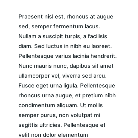
Praesent nisl est, rhoncus at augue 
sed, semper fermentum lacus. 
Nullam a suscipit turpis, a facilisis 
diam. Sed luctus in nibh eu laoreet. 
Pellentesque varius lacinia hendrerit. 
Nunc mauris nunc, dapibus sit amet 
ullamcorper vel, viverra sed arcu. 
Fusce eget urna ligula. Pellentesque 
rhoncus urna augue, et pretium nibh 
condimentum aliquam. Ut mollis 
semper purus, non volutpat mi 
sagittis ultricies. Pellentesque et 
velit non dolor elementum 