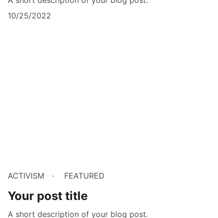
10/25/2022
ACTIVISM
FEATURED
Your post title
A short description of your blog post.