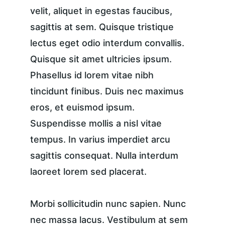
velit, aliquet in egestas faucibus, 
sagittis at sem. Quisque tristique 
lectus eget odio interdum convallis. 
Quisque sit amet ultricies ipsum. 
Phasellus id lorem vitae nibh 
tincidunt finibus. Duis nec maximus 
eros, et euismod ipsum. 
Suspendisse mollis a nisl vitae 
tempus. In varius imperdiet arcu 
sagittis consequat. Nulla interdum 
laoreet lorem sed placerat.
Morbi sollicitudin nunc sapien. Nunc 
nec massa lacus. Vestibulum at sem 