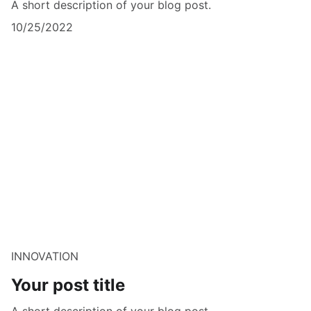
A short description of your blog post.
10/25/2022
INNOVATION
Your post title
A short description of your blog post.