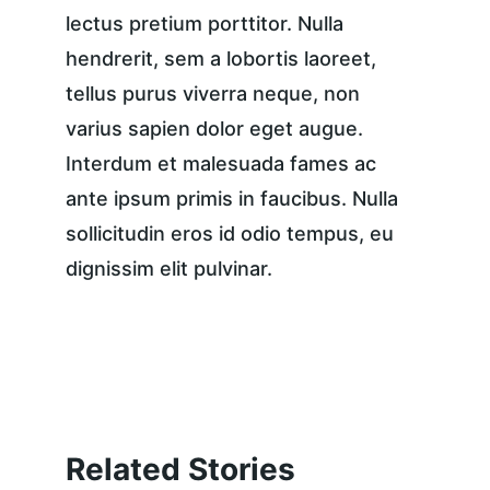
lectus pretium porttitor. Nulla 
hendrerit, sem a lobortis laoreet, 
tellus purus viverra neque, non 
varius sapien dolor eget augue. 
Interdum et malesuada fames ac 
ante ipsum primis in faucibus. Nulla 
sollicitudin eros id odio tempus, eu 
dignissim elit pulvinar.
Related Stories