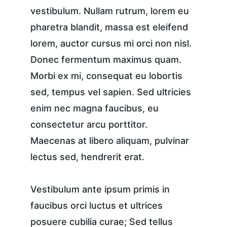
vestibulum. Nullam rutrum, lorem eu 
pharetra blandit, massa est eleifend 
lorem, auctor cursus mi orci non nisl. 
Donec fermentum maximus quam. 
Morbi ex mi, consequat eu lobortis 
sed, tempus vel sapien. Sed ultricies 
enim nec magna faucibus, eu 
consectetur arcu porttitor. 
Maecenas at libero aliquam, pulvinar 
lectus sed, hendrerit erat.
Vestibulum ante ipsum primis in 
faucibus orci luctus et ultrices 
posuere cubilia curae; Sed tellus 