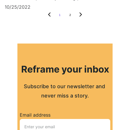
10/25/2022
1
2
Reframe your inbox
Subscribe to our newsletter and 
never miss a story.
Email address