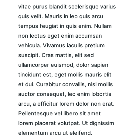
vitae purus blandit scelerisque varius 
quis velit. Mauris in leo quis arcu 
tempus feugiat in quis enim. Nullam 
non lectus eget enim accumsan 
vehicula. Vivamus iaculis pretium 
suscipit. Cras mattis, elit sed 
ullamcorper euismod, dolor sapien 
tincidunt est, eget mollis mauris elit 
et dui. Curabitur convallis, nisl mollis 
auctor consequat, leo enim lobortis 
arcu, a efficitur lorem dolor non erat. 
Pellentesque vel libero sit amet 
lorem placerat volutpat. Ut dignissim 
elementum arcu ut eleifend.