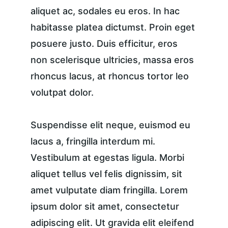
aliquet ac, sodales eu eros. In hac 
habitasse platea dictumst. Proin eget 
posuere justo. Duis efficitur, eros 
non scelerisque ultricies, massa eros 
rhoncus lacus, at rhoncus tortor leo 
volutpat dolor.
Suspendisse elit neque, euismod eu 
lacus a, fringilla interdum mi. 
Vestibulum at egestas ligula. Morbi 
aliquet tellus vel felis dignissim, sit 
amet vulputate diam fringilla. Lorem 
ipsum dolor sit amet, consectetur 
adipiscing elit. Ut gravida elit eleifend 