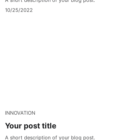
10/25/2022
INNOVATION
Your post title
A short description of your blog post.