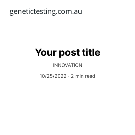
genetictesting.com.au
Your post title
INNOVATION
10/25/2022
2 min read