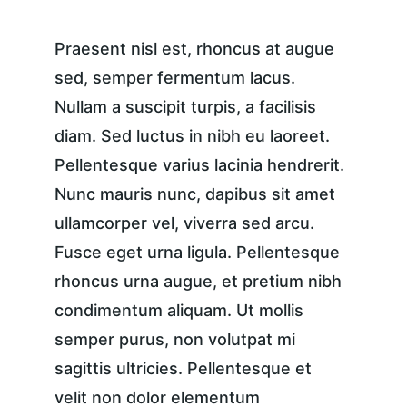
Praesent nisl est, rhoncus at augue 
sed, semper fermentum lacus. 
Nullam a suscipit turpis, a facilisis 
diam. Sed luctus in nibh eu laoreet. 
Pellentesque varius lacinia hendrerit. 
Nunc mauris nunc, dapibus sit amet 
ullamcorper vel, viverra sed arcu. 
Fusce eget urna ligula. Pellentesque 
rhoncus urna augue, et pretium nibh 
condimentum aliquam. Ut mollis 
semper purus, non volutpat mi 
sagittis ultricies. Pellentesque et 
velit non dolor elementum 