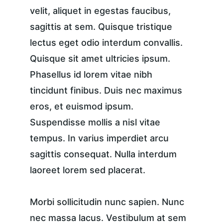
velit, aliquet in egestas faucibus, 
sagittis at sem. Quisque tristique 
lectus eget odio interdum convallis. 
Quisque sit amet ultricies ipsum. 
Phasellus id lorem vitae nibh 
tincidunt finibus. Duis nec maximus 
eros, et euismod ipsum. 
Suspendisse mollis a nisl vitae 
tempus. In varius imperdiet arcu 
sagittis consequat. Nulla interdum 
laoreet lorem sed placerat.
Morbi sollicitudin nunc sapien. Nunc 
nec massa lacus. Vestibulum at sem 