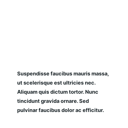
Suspendisse faucibus mauris massa, 
ut scelerisque est ultricies nec. 
Aliquam quis dictum tortor. Nunc 
tincidunt gravida ornare. Sed 
pulvinar faucibus dolor ac efficitur.