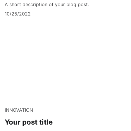
A short description of your blog post.
10/25/2022
INNOVATION
Your post title