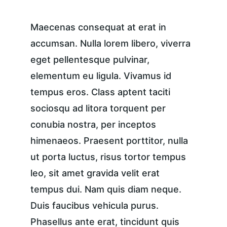
Maecenas consequat at erat in 
accumsan. Nulla lorem libero, viverra 
eget pellentesque pulvinar, 
elementum eu ligula. Vivamus id 
tempus eros. Class aptent taciti 
sociosqu ad litora torquent per 
conubia nostra, per inceptos 
himenaeos. Praesent porttitor, nulla 
ut porta luctus, risus tortor tempus 
leo, sit amet gravida velit erat 
tempus dui. Nam quis diam neque. 
Duis faucibus vehicula purus. 
Phasellus ante erat, tincidunt quis 