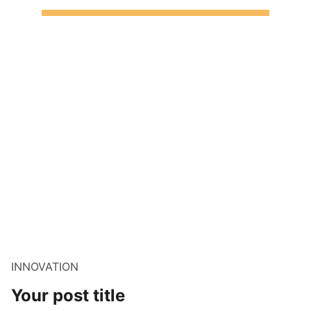
INNOVATION
Your post title