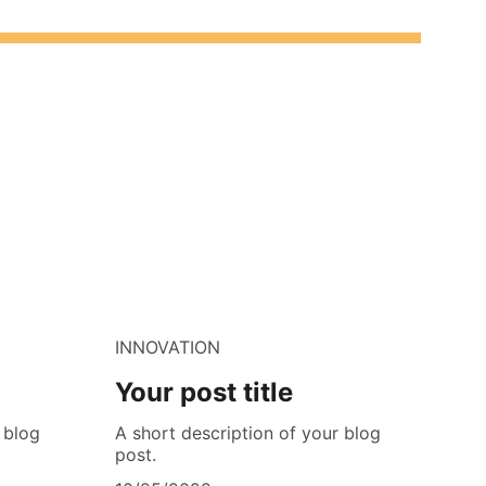
INNOVATION
Your post title
 blog
A short description of your blog
post.