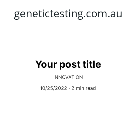
genetictesting.com.au
Your post title
INNOVATION
10/25/2022
2 min read