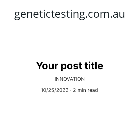
genetictesting.com.au
Your post title
INNOVATION
10/25/2022
2 min read