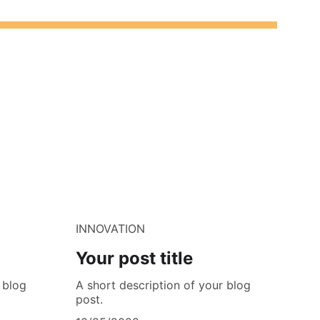
INNOVATION
Your post title
 blog
A short description of your blog
post.