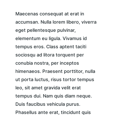
Maecenas consequat at erat in 
accumsan. Nulla lorem libero, viverra 
eget pellentesque pulvinar, 
elementum eu ligula. Vivamus id 
tempus eros. Class aptent taciti 
sociosqu ad litora torquent per 
conubia nostra, per inceptos 
himenaeos. Praesent porttitor, nulla 
ut porta luctus, risus tortor tempus 
leo, sit amet gravida velit erat 
tempus dui. Nam quis diam neque. 
Duis faucibus vehicula purus. 
Phasellus ante erat, tincidunt quis 