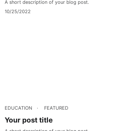
A short description of your blog post.
10/25/2022
EDUCATION
FEATURED
Your post title
A short description of your blog post.