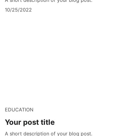
10/25/2022
EDUCATION
Your post title
A short description of your blog post.