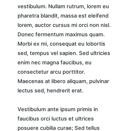
vestibulum. Nullam rutrum, lorem eu 
pharetra blandit, massa est eleifend 
lorem, auctor cursus mi orci non nisl. 
Donec fermentum maximus quam. 
Morbi ex mi, consequat eu lobortis 
sed, tempus vel sapien. Sed ultricies 
enim nec magna faucibus, eu 
consectetur arcu porttitor. 
Maecenas at libero aliquam, pulvinar 
lectus sed, hendrerit erat.
Vestibulum ante ipsum primis in 
faucibus orci luctus et ultrices 
posuere cubilia curae; Sed tellus 