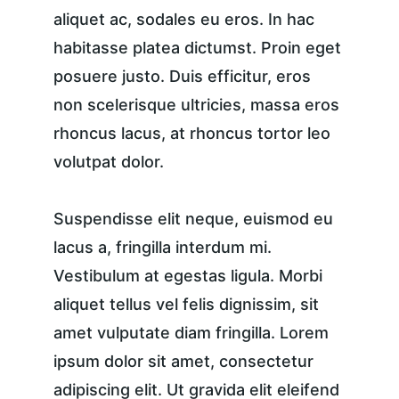
aliquet ac, sodales eu eros. In hac 
habitasse platea dictumst. Proin eget 
posuere justo. Duis efficitur, eros 
non scelerisque ultricies, massa eros 
rhoncus lacus, at rhoncus tortor leo 
volutpat dolor.
Suspendisse elit neque, euismod eu 
lacus a, fringilla interdum mi. 
Vestibulum at egestas ligula. Morbi 
aliquet tellus vel felis dignissim, sit 
amet vulputate diam fringilla. Lorem 
ipsum dolor sit amet, consectetur 
adipiscing elit. Ut gravida elit eleifend 