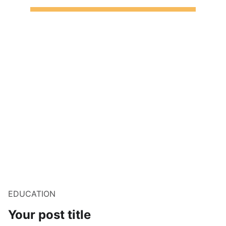
EDUCATION
Your post title