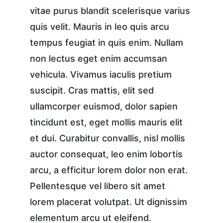
vitae purus blandit scelerisque varius 
quis velit. Mauris in leo quis arcu 
tempus feugiat in quis enim. Nullam 
non lectus eget enim accumsan 
vehicula. Vivamus iaculis pretium 
suscipit. Cras mattis, elit sed 
ullamcorper euismod, dolor sapien 
tincidunt est, eget mollis mauris elit 
et dui. Curabitur convallis, nisl mollis 
auctor consequat, leo enim lobortis 
arcu, a efficitur lorem dolor non erat. 
Pellentesque vel libero sit amet 
lorem placerat volutpat. Ut dignissim 
elementum arcu ut eleifend.