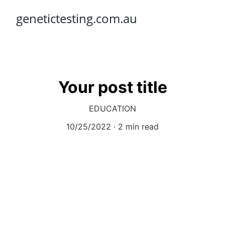
genetictesting.com.au
Your post title
EDUCATION
10/25/2022
2 min read