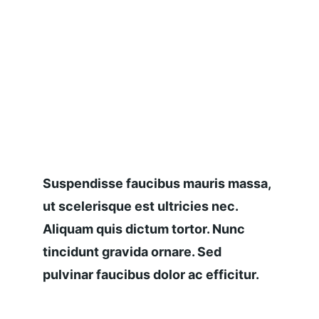
Suspendisse faucibus mauris massa, 
ut scelerisque est ultricies nec. 
Aliquam quis dictum tortor. Nunc 
tincidunt gravida ornare. Sed 
pulvinar faucibus dolor ac efficitur.