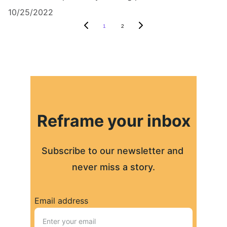
10/25/2022
1
2
Reframe your inbox
Subscribe to our newsletter and 
never miss a story.
Email address