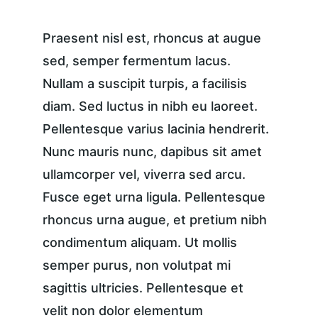
Praesent nisl est, rhoncus at augue 
sed, semper fermentum lacus. 
Nullam a suscipit turpis, a facilisis 
diam. Sed luctus in nibh eu laoreet. 
Pellentesque varius lacinia hendrerit. 
Nunc mauris nunc, dapibus sit amet 
ullamcorper vel, viverra sed arcu. 
Fusce eget urna ligula. Pellentesque 
rhoncus urna augue, et pretium nibh 
condimentum aliquam. Ut mollis 
semper purus, non volutpat mi 
sagittis ultricies. Pellentesque et 
velit non dolor elementum 