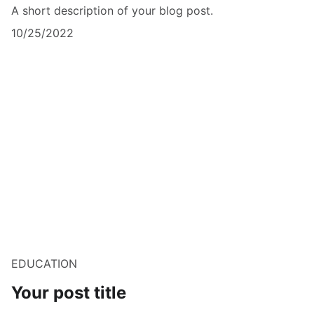
A short description of your blog post.
10/25/2022
EDUCATION
Your post title