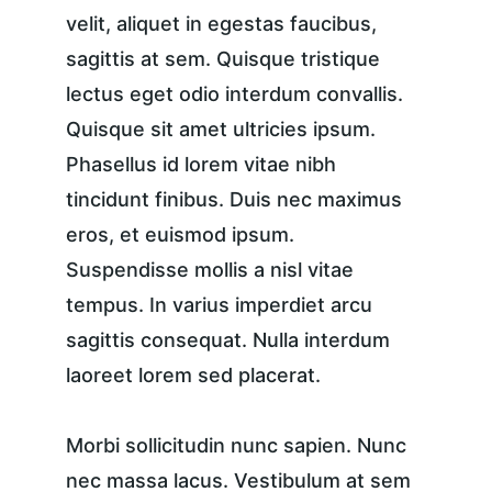
velit, aliquet in egestas faucibus, 
sagittis at sem. Quisque tristique 
lectus eget odio interdum convallis. 
Quisque sit amet ultricies ipsum. 
Phasellus id lorem vitae nibh 
tincidunt finibus. Duis nec maximus 
eros, et euismod ipsum. 
Suspendisse mollis a nisl vitae 
tempus. In varius imperdiet arcu 
sagittis consequat. Nulla interdum 
laoreet lorem sed placerat.
Morbi sollicitudin nunc sapien. Nunc 
nec massa lacus. Vestibulum at sem 