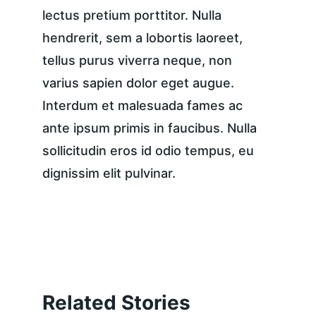
lectus pretium porttitor. Nulla 
hendrerit, sem a lobortis laoreet, 
tellus purus viverra neque, non 
varius sapien dolor eget augue. 
Interdum et malesuada fames ac 
ante ipsum primis in faucibus. Nulla 
sollicitudin eros id odio tempus, eu 
dignissim elit pulvinar.
Related Stories