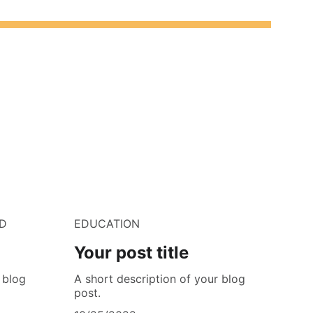
D
EDUCATION
Your post title
 blog
A short description of your blog
post.