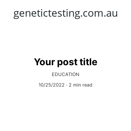
genetictesting.com.au
Your post title
EDUCATION
10/25/2022
2 min read